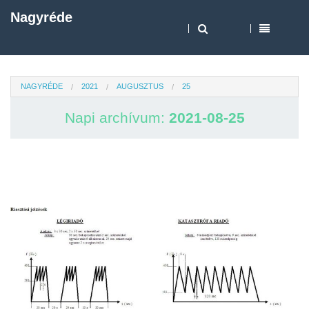
Nagyréde
NAGYRÉDE
2021
AUGUSZTUS
25
Napi archívum:
2021-08-25