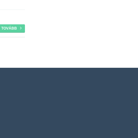
TOVÁBB