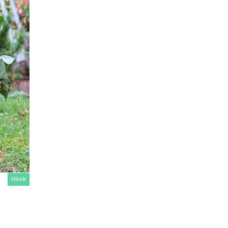
Hírek