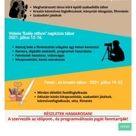
Hírek