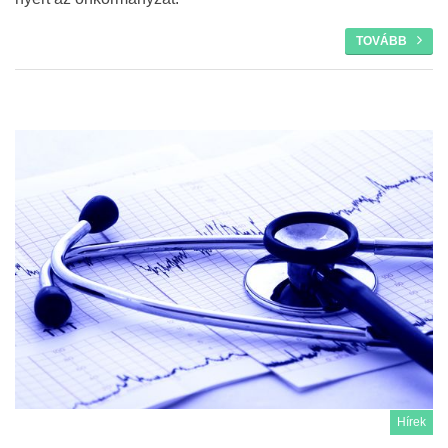
TOVÁBB
Hírek