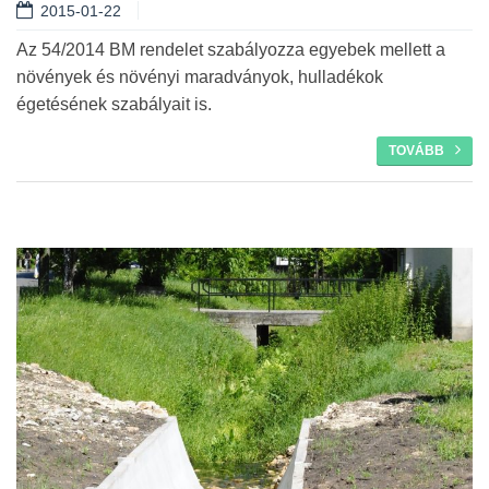
2015-01-22
Az 54/2014 BM rendelet szabályozza egyebek mellett a
növények és növényi maradványok, hulladékok
égetésének szabályait is.
TOVÁBB