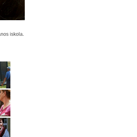
nos iskola.