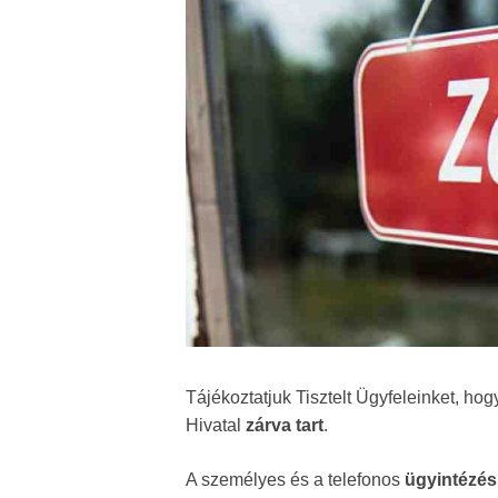
Tájékoztatjuk Tisztelt Ügyfeleinket, hog
Hivatal
zárva tart
.
A személyes és a telefonos
ügyintézés