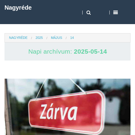
Nagyréde
NAGYRÉDE
2025
MÁJUS
14
Napi archívum:
2025-05-14