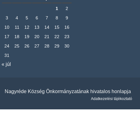
1
2
3
4
5
6
7
8
9
10
11
12
13
14
15
16
17
18
19
20
21
22
23
24
25
26
27
28
29
30
31
« júl
Nagyréde Község Önkormányzatának hivatalos honlapja
Adatkezelési tájékoztató