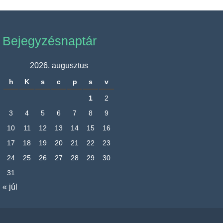
Bejegyzésnaptár
2026. augusztus
h
K
s
c
p
s
v
1
2
3
4
5
6
7
8
9
10
11
12
13
14
15
16
17
18
19
20
21
22
23
24
25
26
27
28
29
30
31
« júl