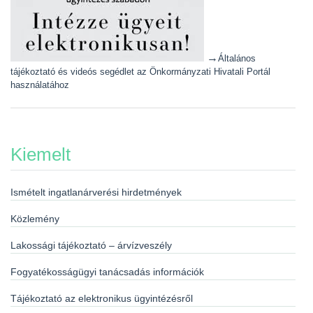
→
Általános
tájékoztató és videós segédlet az Önkormányzati Hivatali Portál
használatához
Kiemelt
Ismételt ingatlanárverési hirdetmények
Közlemény
Lakossági tájékoztató – árvízveszély
Fogyatékosságügyi tanácsadás információk
Tájékoztató az elektronikus ügyintézésről