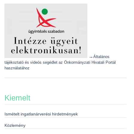
→
Általános
tájékoztató és videós segédlet az Önkormányzati Hivatali Portál
használatához
Kiemelt
Ismételt ingatlanárverési hirdetmények
Közlemény