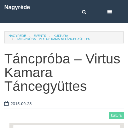
Nagyréde
NAGYRÉDE
EVENTS
KULTÚRA
TÁNCPRÓBA – VIRTUS KAMARA TÁNCEGYÜTTES
Táncpróba – Virtus
Kamara
Táncegyüttes
2015-09-28
kultúra