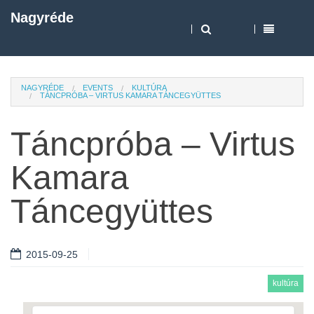
Nagyréde
NAGYRÉDE
EVENTS
KULTÚRA
TÁNCPRÓBA – VIRTUS KAMARA TÁNCEGYÜTTES
Táncpróba – Virtus
Kamara
Táncegyüttes
2015-09-25
kultúra