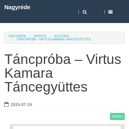
Nagyréde
NAGYRÉDE
EVENTS
KULTÚRA
TÁNCPRÓBA – VIRTUS KAMARA TÁNCEGYÜTTES
Táncpróba – Virtus
Kamara
Táncegyüttes
2015-07-24
kultúra