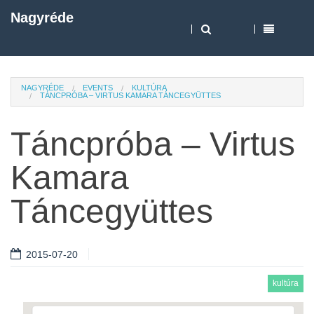
Nagyréde
NAGYRÉDE
EVENTS
KULTÚRA
TÁNCPRÓBA – VIRTUS KAMARA TÁNCEGYÜTTES
Táncpróba – Virtus
Kamara
Táncegyüttes
2015-07-20
kultúra