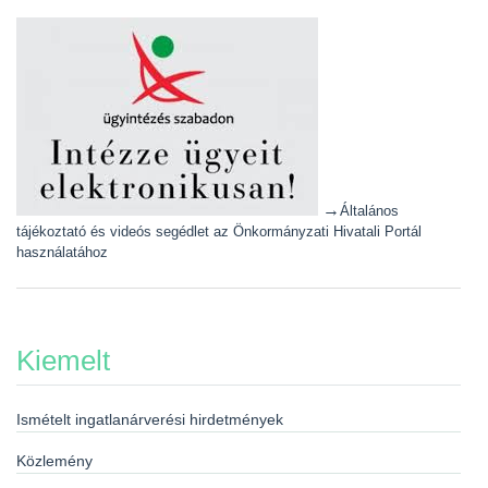
→
Általános
tájékoztató és videós segédlet az Önkormányzati Hivatali Portál
használatához
Kiemelt
Ismételt ingatlanárverési hirdetmények
Közlemény