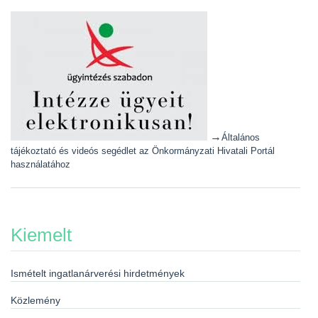
→
Általános
tájékoztató és videós segédlet az Önkormányzati Hivatali Portál
használatához
Kiemelt
Ismételt ingatlanárverési hirdetmények
Közlemény