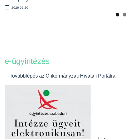
2026-07-20
e-ügyintézés
→Továbblépés az Önkormányzati Hivatali Portálra