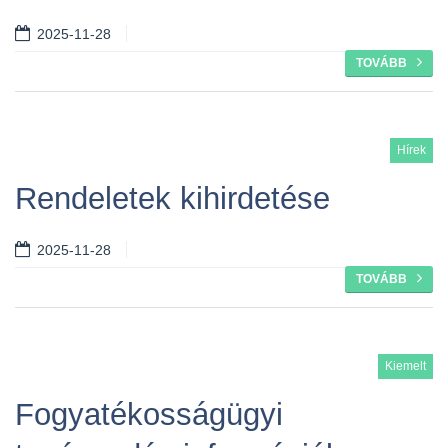
2025-11-28
TOVÁBB
Hírek
Rendeletek kihirdetése
2025-11-28
TOVÁBB
Kiemelt
Fogyatékosságügyi