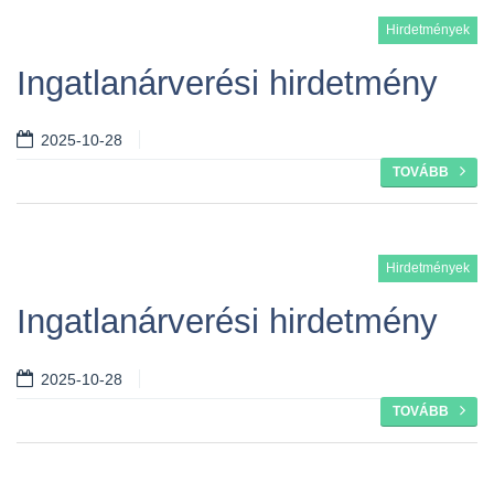
Hirdetmények
Ingatlanárverési hirdetmény
2025-10-28
TOVÁBB
Hirdetmények
Ingatlanárverési hirdetmény
2025-10-28
TOVÁBB