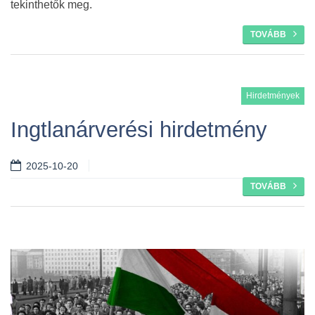
tekinthetők meg.
TOVÁBB
Hirdetmények
Ingtlanárverési hirdetmény
2025-10-20
TOVÁBB