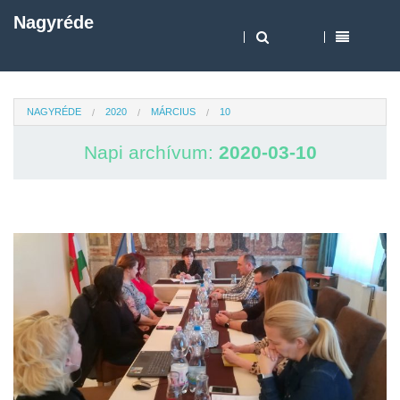
Nagyréde
NAGYRÉDE
2020
MÁRCIUS
10
Napi archívum:
2020-03-10