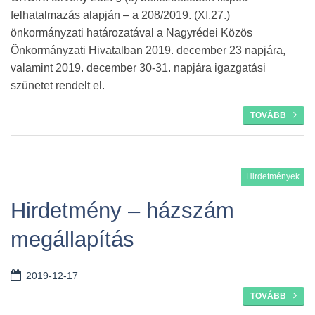
felhatalmazás alapján – a 208/2019. (XI.27.)
önkormányzati határozatával a Nagyrédei Közös
Önkormányzati Hivatalban 2019. december 23 napjára,
valamint 2019. december 30-31. napjára igazgatási
szünetet rendelt el.
TOVÁBB
Hirdetmények
Hirdetmény – házszám
megállapítás
2019-12-17
TOVÁBB