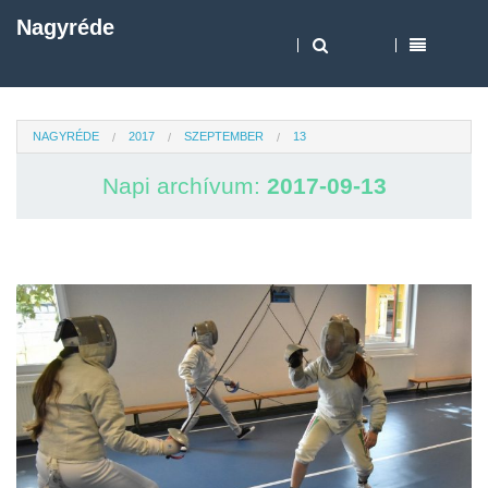
Nagyréde
NAGYRÉDE
2017
SZEPTEMBER
13
Napi archívum:
2017-09-13