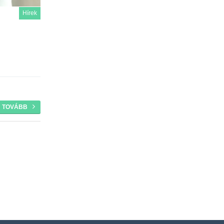
Hírek
TOVÁBB