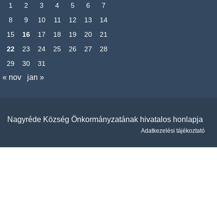
1
2
3
4
5
6
7
8
9
10
11
12
13
14
15
16
17
18
19
20
21
22
23
24
25
26
27
28
29
30
31
« nov
jan »
Nagyréde Község Önkormányzatának hivatalos honlapja
Adatkezelési tájékoztató