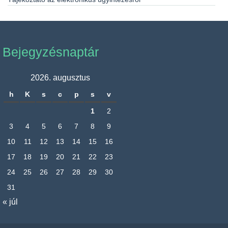
Bejegyzésnaptár
2026. augusztus
h
K
s
c
p
s
v
1
2
3
4
5
6
7
8
9
10
11
12
13
14
15
16
17
18
19
20
21
22
23
24
25
26
27
28
29
30
31
« júl