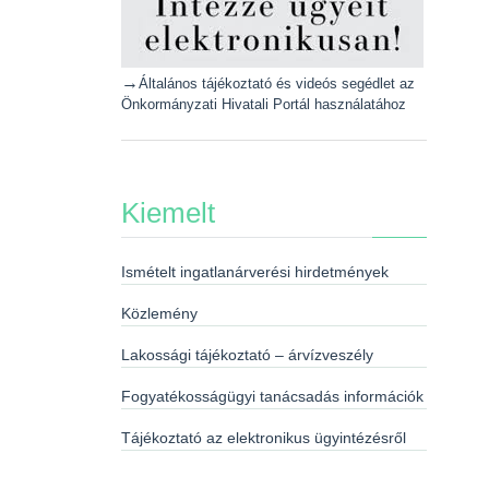
→
Általános tájékoztató és videós segédlet az
Önkormányzati Hivatali Portál használatához
Kiemelt
Ismételt ingatlanárverési hirdetmények
Közlemény
Lakossági tájékoztató – árvízveszély
Fogyatékosságügyi tanácsadás információk
Tájékoztató az elektronikus ügyintézésről