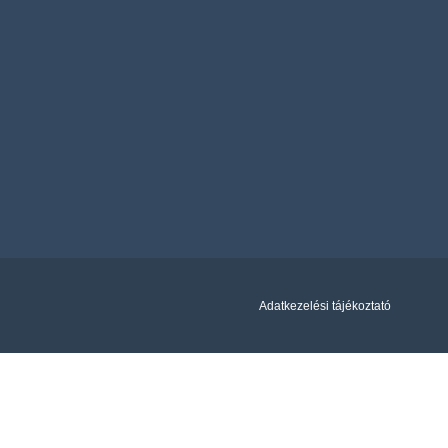
Adatkezelési tájékoztató