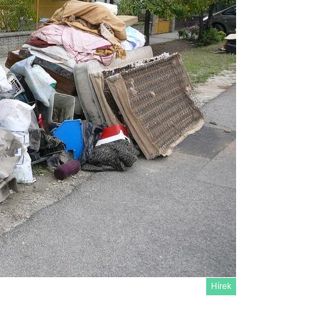
Hírek