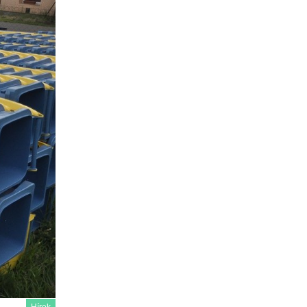
Hírek