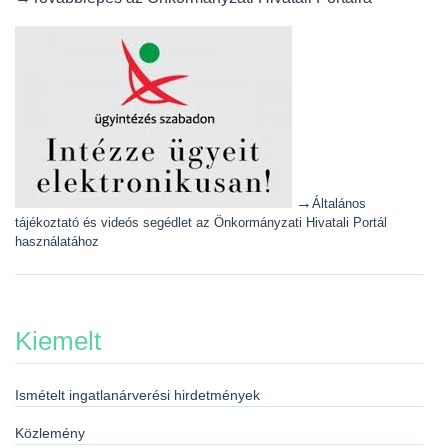
→
Általános
tájékoztató és videós segédlet az Önkormányzati Hivatali Portál
használatához
Kiemelt
Ismételt ingatlanárverési hirdetmények
Közlemény