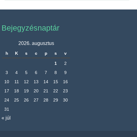
Bejegyzésnaptár
2026. augusztus
h
K
s
c
p
s
v
1
2
3
4
5
6
7
8
9
10
11
12
13
14
15
16
17
18
19
20
21
22
23
24
25
26
27
28
29
30
31
« júl