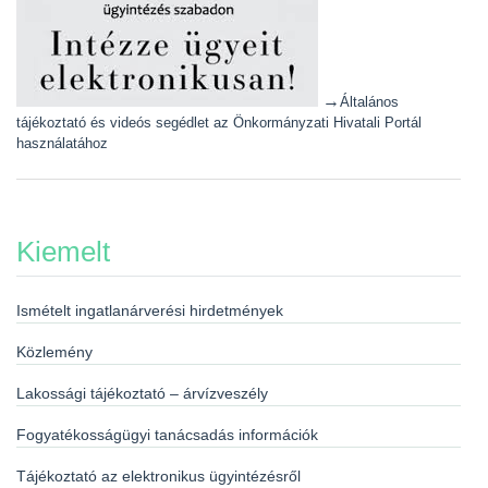
→
Általános
tájékoztató és videós segédlet az Önkormányzati Hivatali Portál
használatához
Kiemelt
Ismételt ingatlanárverési hirdetmények
Közlemény
Lakossági tájékoztató – árvízveszély
Fogyatékosságügyi tanácsadás információk
Tájékoztató az elektronikus ügyintézésről