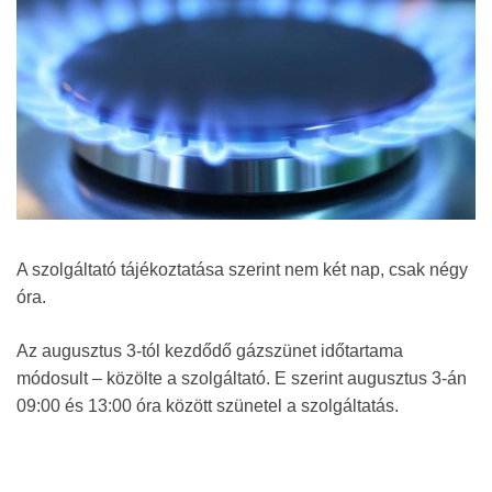
A szolgáltató tájékoztatása szerint nem két nap, csak négy
óra.
Az augusztus 3-tól kezdődő gázszünet időtartama
módosult – közölte a szolgáltató. E szerint augusztus 3-án
09:00 és 13:00 óra között szünetel a szolgáltatás.