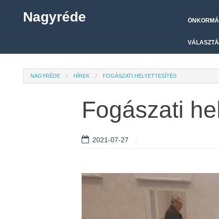
Nagyréde
ÖNKORMÁ
VÁLASZTÁ
NAGYRÉDE
HÍREK
FOGÁSZATI HELYETTESÍTÉS
Fogászati hel
2021-07-27