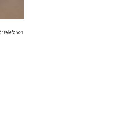
ör telefonon