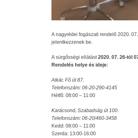
A nagyrédei fogászati rendelő 2020. 07.
jelentkezzenek be.
A sürgősségi ellátást
2020. 07. 26-tól 07
Rendelés helye és ideje:
Atkár, Fő út 87.
Telefonszám: 06-20-290-4145
Hétfő: 08:00 – 11:00
Karácsond, Szabadság út 100.
Telefonszám: 06-20/460-3458
Kedd: 08:00 – 11:00
Szerda: 13:00-16:00