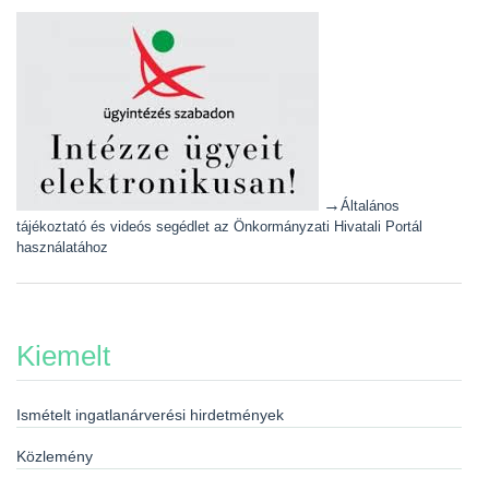
→
Általános
tájékoztató és videós segédlet az Önkormányzati Hivatali Portál
használatához
Kiemelt
Ismételt ingatlanárverési hirdetmények
Közlemény