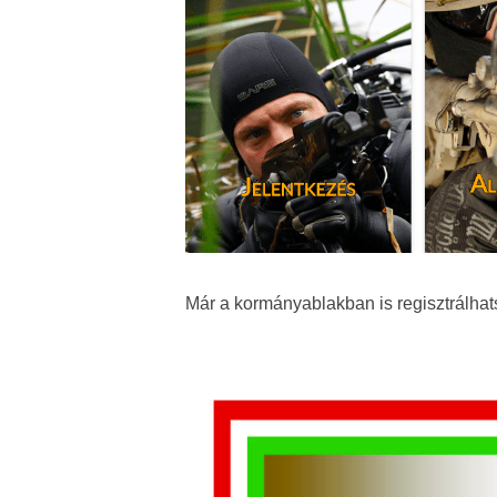
Már a kormányablakban is regisztrálhat