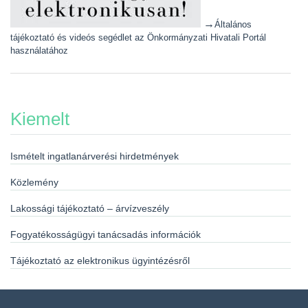
→
Általános
tájékoztató és videós segédlet az Önkormányzati Hivatali Portál
használatához
Kiemelt
Ismételt ingatlanárverési hirdetmények
Közlemény
Lakossági tájékoztató – árvízveszély
Fogyatékosságügyi tanácsadás információk
Tájékoztató az elektronikus ügyintézésről