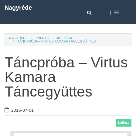
Nagyréde
NAGYRÉDE
EVENTS
KULTÚRA
TÁNCPRÓBA – VIRTUS KAMARA TÁNCEGYÜTTES
Táncpróba – Virtus
Kamara
Táncegyüttes
2016-07-01
kultúra