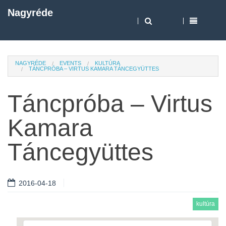
Nagyréde
NAGYRÉDE
EVENTS
KULTÚRA
TÁNCPRÓBA – VIRTUS KAMARA TÁNCEGYÜTTES
Táncpróba – Virtus
Kamara
Táncegyüttes
2016-04-18
kultúra