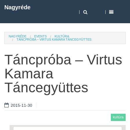
Nagyréde
NAGYRÉDE
EVENTS
KULTÚRA
TÁNCPRÓBA – VIRTUS KAMARA TÁNCEGYÜTTES
Táncpróba – Virtus
Kamara
Táncegyüttes
2015-11-30
kultúra