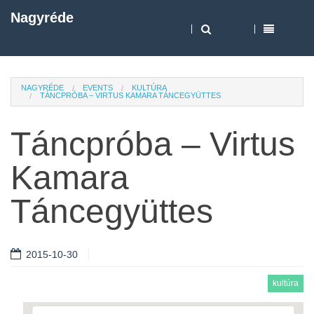
Nagyréde
NAGYRÉDE
EVENTS
KULTÚRA
TÁNCPRÓBA – VIRTUS KAMARA TÁNCEGYÜTTES
Táncpróba – Virtus
Kamara
Táncegyüttes
2015-10-30
kultúra