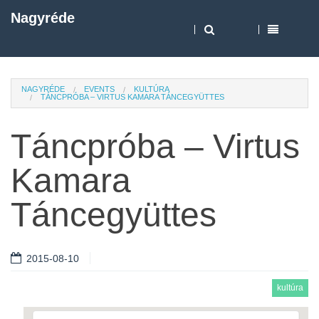
Nagyréde
NAGYRÉDE
EVENTS
KULTÚRA
TÁNCPRÓBA – VIRTUS KAMARA TÁNCEGYÜTTES
Táncpróba – Virtus
Kamara
Táncegyüttes
2015-08-10
kultúra