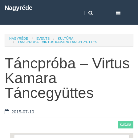
Nagyréde
NAGYRÉDE
EVENTS
KULTÚRA
TÁNCPRÓBA – VIRTUS KAMARA TÁNCEGYÜTTES
Táncpróba – Virtus
Kamara
Táncegyüttes
2015-07-10
kultúra