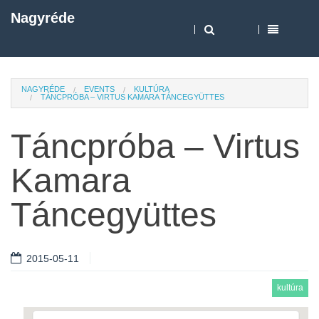
Nagyréde
NAGYRÉDE
EVENTS
KULTÚRA
TÁNCPRÓBA – VIRTUS KAMARA TÁNCEGYÜTTES
Táncpróba – Virtus
Kamara
Táncegyüttes
2015-05-11
kultúra