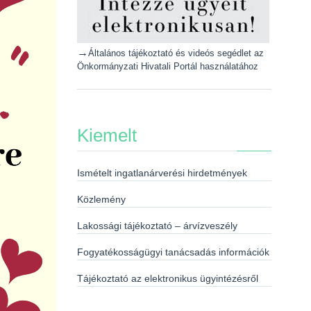
→
Általános tájékoztató és videós segédlet az
Önkormányzati Hivatali Portál használatához
Kiemelt
Ismételt ingatlanárverési hirdetmények
Közlemény
Lakossági tájékoztató – árvízveszély
Fogyatékosságügyi tanácsadás információk
Tájékoztató az elektronikus ügyintézésről