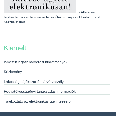
→
Általános
tájékoztató és videós segédlet az Önkormányzati Hivatali Portál
használatához
Kiemelt
Ismételt ingatlanárverési hirdetmények
Közlemény
Lakossági tájékoztató – árvízveszély
Fogyatékosságügyi tanácsadás információk
Tájékoztató az elektronikus ügyintézésről