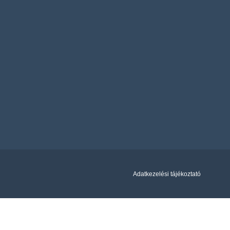
Adatkezelési tájékoztató