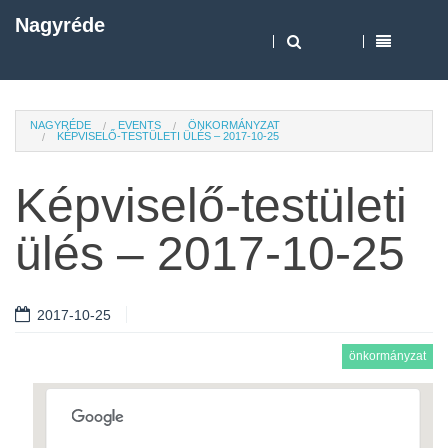
Nagyréde
NAGYRÉDE
EVENTS
ÖNKORMÁNYZAT
KÉPVISELŐ-TESTÜLETI ÜLÉS – 2017-10-25
Képviselő-testületi
ülés – 2017-10-25
2017-10-25
önkormányzat