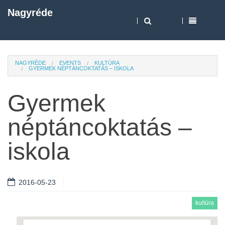
Nagyréde
NAGYRÉDE
EVENTS
KULTÚRA
GYERMEK NÉPTÁNCOKTATÁS – ISKOLA
Gyermek
néptáncoktatás –
iskola
2016-05-23
kultúra