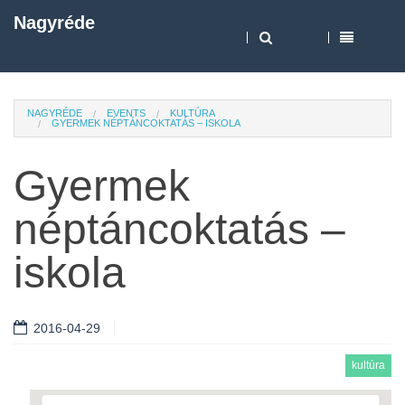
Nagyréde
NAGYRÉDE
EVENTS
KULTÚRA
GYERMEK NÉPTÁNCOKTATÁS – ISKOLA
Gyermek
néptáncoktatás –
iskola
2016-04-29
kultúra