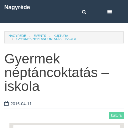
Nagyréde
NAGYRÉDE
EVENTS
KULTÚRA
GYERMEK NÉPTÁNCOKTATÁS – ISKOLA
Gyermek
néptáncoktatás –
iskola
2016-04-11
kultúra