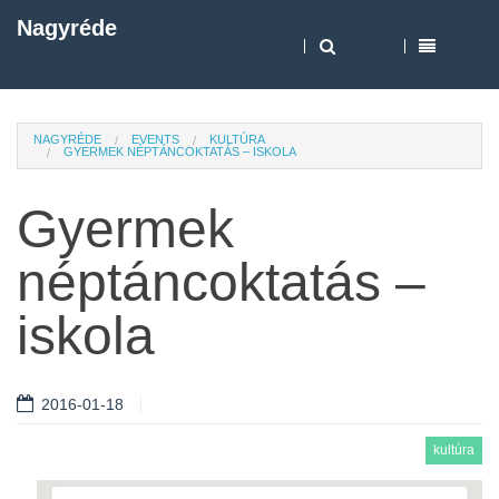
Nagyréde
NAGYRÉDE
EVENTS
KULTÚRA
GYERMEK NÉPTÁNCOKTATÁS – ISKOLA
Gyermek
néptáncoktatás –
iskola
2016-01-18
kultúra