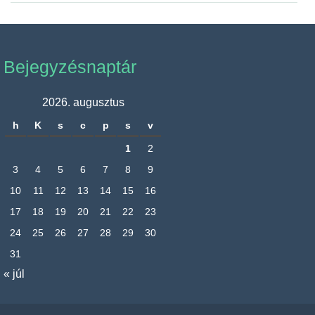
Bejegyzésnaptár
2026. augusztus
h
K
s
c
p
s
v
1
2
3
4
5
6
7
8
9
10
11
12
13
14
15
16
17
18
19
20
21
22
23
24
25
26
27
28
29
30
31
« júl