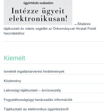
→
Általános
tájékoztató és videós segédlet az Önkormányzati Hivatali Portál
használatához
Kiemelt
Ismételt ingatlanárverési hirdetmények
Közlemény
Lakossági tájékoztató – árvízveszély
Fogyatékosságügyi tanácsadás információk
Tájékoztató az elektronikus ügyintézésről