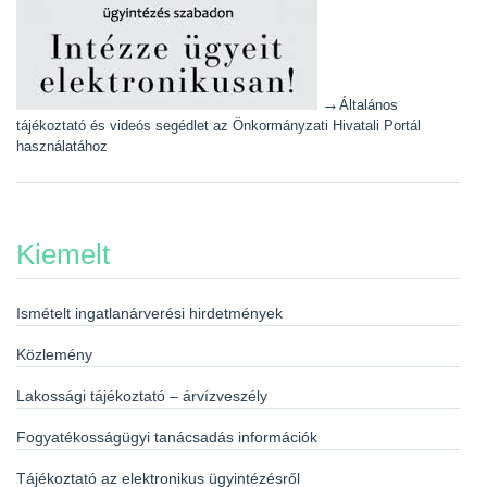
→
Általános
tájékoztató és videós segédlet az Önkormányzati Hivatali Portál
használatához
Kiemelt
Ismételt ingatlanárverési hirdetmények
Közlemény
Lakossági tájékoztató – árvízveszély
Fogyatékosságügyi tanácsadás információk
Tájékoztató az elektronikus ügyintézésről