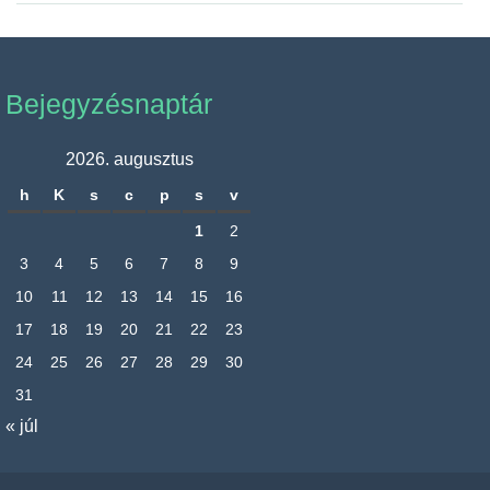
Bejegyzésnaptár
2026. augusztus
h
K
s
c
p
s
v
1
2
3
4
5
6
7
8
9
10
11
12
13
14
15
16
17
18
19
20
21
22
23
24
25
26
27
28
29
30
31
« júl